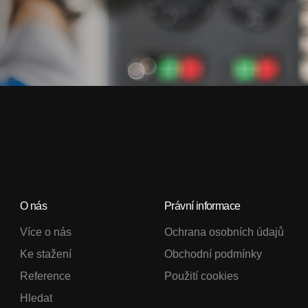
O nás
Právní informace
Více o nás
Ochrana osobních údajů
Ke stažení
Obchodní podmínky
Reference
Použití cookies
Hledat