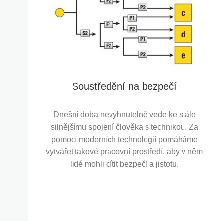
Soustředění na bezpečí
Dnešní doba nevyhnutelně vede ke stále
silnějšímu spojení člověka s technikou. Za
pomocí moderních technologií pomáháme
vytvářet takové pracovní prostředí, aby v něm
lidé mohli cítit bezpečí a jistotu.