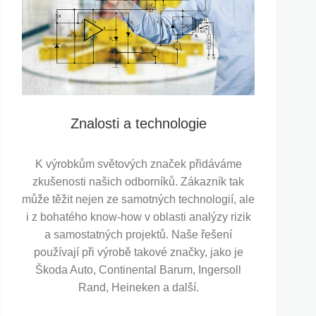
Znalosti a technologie
K výrobkům světových značek přidáváme
zkušenosti našich odborníků. Zákazník tak
může těžit nejen ze samotných technologií, ale
i z bohatého know-how v oblasti analýzy rizik
a samostatných projektů. Naše řešení
používají při výrobě takové značky, jako je
Škoda Auto, Continental Barum, Ingersoll
Rand, Heineken a další.