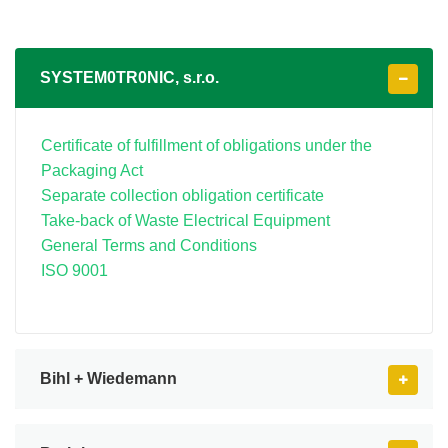
SYSTEM0TR0NIC, s.r.o.
Certificate of fulfillment of obligations under the
Packaging Act
Separate collection obligation certificate
Take-back of Waste Electrical Equipment
General Terms and Conditions
ISO 9001
Bihl + Wiedemann