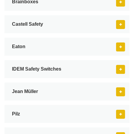
Brainboxes
Castell Safety
Eaton
IDEM Safety Switches
Jean Müller
Pilz